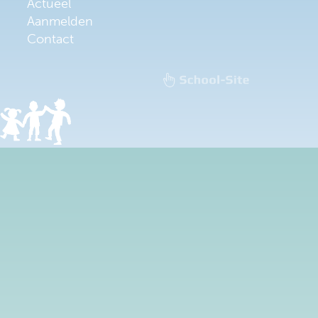
Actueel
Aanmelden
Contact