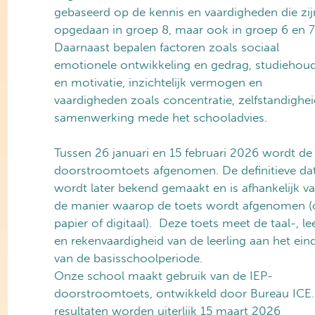
gebaseerd op de kennis en vaardigheden die zij
opgedaan in groep 8, maar ook in groep 6 en 7
Daarnaast bepalen factoren zoals sociaal
emotionele ontwikkeling en gedrag, studiehou
en motivatie, inzichtelijk vermogen en
vaardigheden zoals concentratie, zelfstandighe
samenwerking mede het schooladvies.
Tussen 26 januari en 15 februari 2026 wordt de
doorstroomtoets afgenomen. De definitieve da
wordt later bekend gemaakt en is afhankelijk v
de manier waarop de toets wordt afgenomen (
papier of digitaal). Deze toets meet de taal-, le
en rekenvaardigheid van de leerling aan het ein
van de basisschoolperiode.
Onze school maakt gebruik van de IEP-
doorstroomtoets, ontwikkeld door Bureau ICE
resultaten worden uiterlijk 15 maart 2026