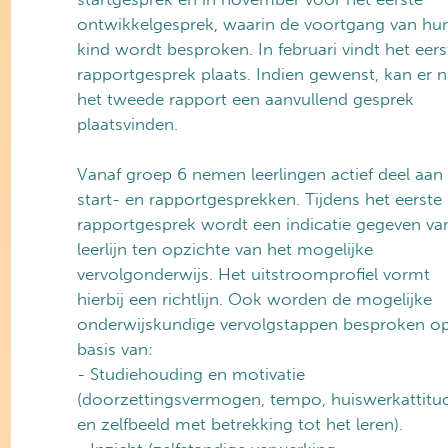
ontwikkelgesprek, waarin de voortgang van hu
kind wordt besproken. In februari vindt het eers
rapportgesprek plaats. Indien gewenst, kan er 
het tweede rapport een aanvullend gesprek
plaatsvinden.
Vanaf groep 6 nemen leerlingen actief deel aan
start- en rapportgesprekken. Tijdens het eerste
rapportgesprek wordt een indicatie gegeven va
leerlijn ten opzichte van het mogelijke
vervolgonderwijs. Het uitstroomprofiel vormt
hierbij een richtlijn. Ook worden de mogelijke
onderwijskundige vervolgstappen besproken o
basis van:
- Studiehouding en motivatie
(doorzettingsvermogen, tempo, huiswerkattitu
en zelfbeeld met betrekking tot het leren).