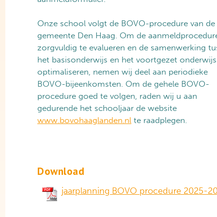
Onze school volgt de BOVO-procedure van de
gemeente Den Haag. Om de aanmeldprocedur
zorgvuldig te evalueren en de samenwerking t
het basisonderwijs en het voortgezet onderwijs
optimaliseren, nemen wij deel aan periodieke
BOVO-bijeenkomsten. Om de gehele BOVO-
procedure goed te volgen, raden wij u aan
gedurende het schooljaar de website
www.bovohaaglanden.nl
te raadplegen.
Download
jaarplanning BOVO procedure 2025-2