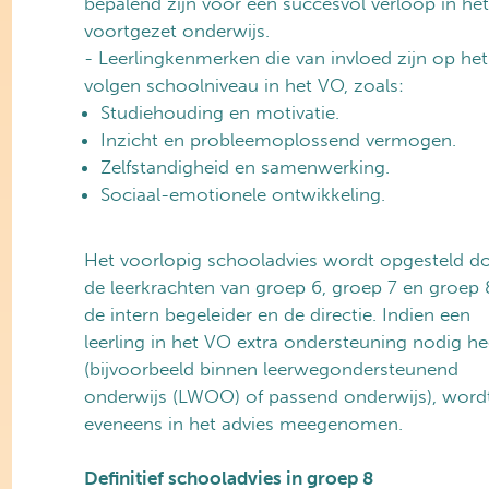
bepalend zijn voor een succesvol verloop in he
voortgezet onderwijs.
- Leerlingkenmerken die van invloed zijn op het
volgen schoolniveau in het VO, zoals:
Studiehouding en motivatie.
Inzicht en probleemoplossend vermogen.
Zelfstandigheid en samenwerking.
Sociaal-emotionele ontwikkeling.
Het voorlopig schooladvies wordt opgesteld d
de leerkrachten van groep 6, groep 7 en groep 
de intern begeleider en de directie. Indien een
leerling in het VO extra ondersteuning nodig he
(bijvoorbeeld binnen leerwegondersteunend
onderwijs (LWOO) of passend onderwijs), wordt
eveneens in het advies meegenomen.
Definitief schooladvies in groep 8