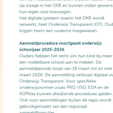
op inzage in het OKR en kunnen indien gewens
hun eigen visie toevoegen.
Het digitale systeem waarin het OKR wordt
verwerkt, heet Onderwijs Transparant (OT). Oud
krijgen hierin een ouderrol toegewezen.
Aanmeldprocedure voortgezet onderwijs
schooljaar 2025-2026
Ouders hebben het recht om hun kind bij meer
één middelbare school aan te melden. De
aanmeldperiode loopt van 18 maart tot en met
maart 2026. De aanmelding verloopt digitaal vi
Onderwijs Transparant. Voor specifieke
onderwijsvormen zoals PRO, VSO, EOA en de
KOPklas kunnen afwijkende procedures gelden.
Ook voor aanmeldingen buiten de regio wordt
gebruikgemaakt van een regionaal
aanmeldformulier.