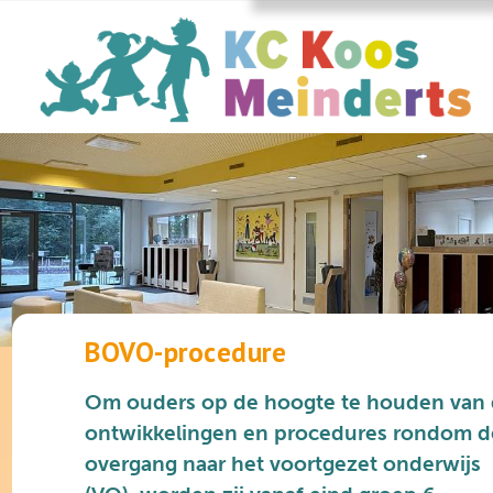
BOVO-procedure
Om ouders op de hoogte te houden van
ontwikkelingen en procedures rondom d
overgang naar het voortgezet onderwijs