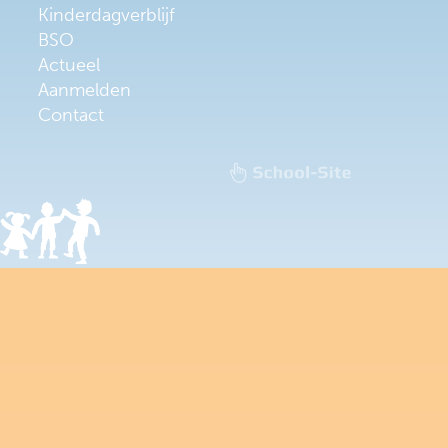
Kinderdagverblijf
BSO
Actueel
Aanmelden
Contact