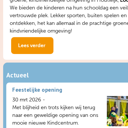
We bieden de kinderen na hun schooldag een veil
vertrouwde plek. Lekker sporten, buiten spelen en
ontdekken, het kan allemaal in de prachtige groen
kindvriendelijke omgeving!
Lees verder
Actueel
Feestelijke opening
30 mrt 2026 -
Met blijheid en trots kijken wij terug
naar een geweldige opening van ons
mooie nieuwe Kindcentrum.