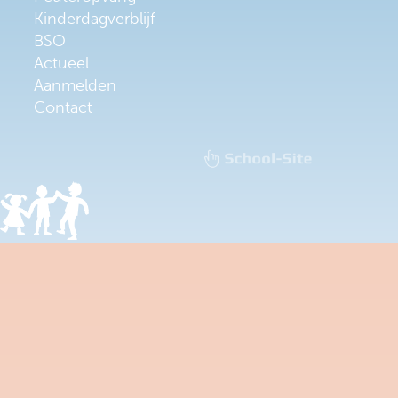
Kinderdagverblijf
BSO
Actueel
Aanmelden
Contact