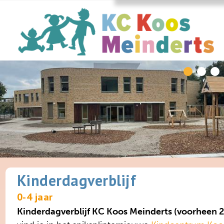
Kinderdagverblijf
0-4 jaar
Kinderdagverblijf KC Koos Meinderts (voorheen 2