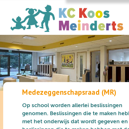
Medezeggenschapsraad (MR)
Op school worden allerlei beslissingen
genomen. Beslissingen die te maken he
met het onderwijs dat wordt gegeven en