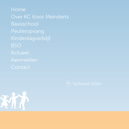
Home
Over KC Koos Meinderts
Basisschool
Peuteropvang
Kinderdagverblijf
BSO
Actueel
Aanmelden
Contact