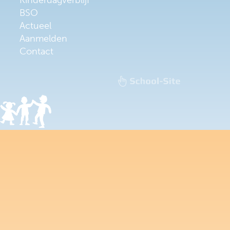
Kinderdagverblijf
BSO
Actueel
Aanmelden
Contact