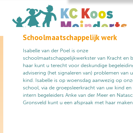
Schoolmaatschappelijk werk
Isabelle van der Poel is onze
schoolmaatschappelijkwerkster van Kracht en b
haar kunt u terecht voor deskundige begeleidin
advisering (het signaleren van) problemen van 
kind. Isabelle is op woensdag aanwezig op onz
school, via de groepsleerkracht van uw kind en
intern begeleiders Anke van der Meer en Natas
Gronsveld kunt u een afspraak met haar maken