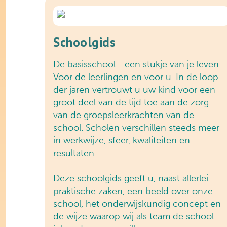
Schoolgids
De basisschool… een stukje van je leven.
Voor de leerlingen en voor u. In de loop
der jaren vertrouwt u uw kind voor een
groot deel van de tijd toe aan de zorg
van de groepsleerkrachten van de
school. Scholen verschillen steeds meer
in werkwijze, sfeer, kwaliteiten en
resultaten.
Deze schoolgids geeft u, naast allerlei
praktische zaken, een beeld over onze
school, het onderwijskundig concept en
de wijze waarop wij als team de school