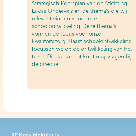
Strategisch Koersplan van de Stichting
Lucas Onderwijs en de thema’s die wij
relevant vinden voor onze
schoolontwikkeling. Deze thema’s
vormen de focus voor onze
kwaliteitszorg. Naast schoolontwikkeling
focussen we op de ontwikkeling van het
team. Dit document kunt u opvragen bij
de directie.
KC Koos Meinderts