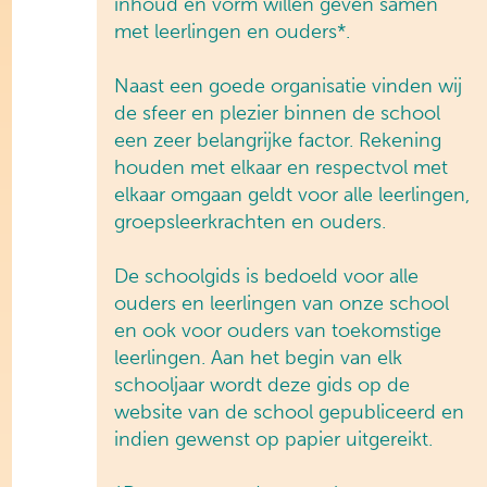
inhoud en vorm willen geven samen
met leerlingen en ouders*.
Naast een goede organisatie vinden wij
de sfeer en plezier binnen de school
een zeer belangrijke factor. Rekening
houden met elkaar en respectvol met
elkaar omgaan geldt voor alle leerlingen,
groepsleerkrachten en ouders.
De schoolgids is bedoeld voor alle
ouders en leerlingen van onze school
en ook voor ouders van toekomstige
leerlingen. Aan het begin van elk
schooljaar wordt deze gids op de
website van de school gepubliceerd en
indien gewenst op papier uitgereikt.